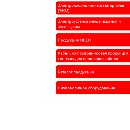
Электроизоляционные материалы
(ЭИМ)
Электроустановочные изделия и
аксессуары
Продукция ОВЕН
Кабельно-проводниковая продукция,
системы для прокладки кабеля
Каталог продукции
Низковольтное оборудование