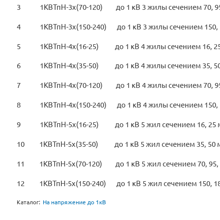
3 1КВТпН-3х(70-120) до 1 кВ 3 жилы сечением 70, 95
4 1КВТпН-3х(150-240) до 1 кВ 3 жилы сечением 150, 1
5 1КВТпН-4х(16-25) до 1 кВ 4 жилы сечением 16, 2
6 1КВТпН-4х(35-50) до 1 кВ 4 жилы сечением 35, 5
7 1КВТпН-4х(70-120) до 1 кВ 4 жилы сечением 70, 95
8 1КВТпН-4х(150-240) до 1 кВ 4 жилы сечением 150, 1
9 1КВТпН-5х(16-25) до 1 кВ 5 жил сечением 16, 25 
10 1КВТпН-5х(35-50) до 1 кВ 5 жил сечением 35, 50 
11 1КВТпН-5х(70-120) до 1 кВ 5 жил сечением 70, 95,
12 1КВТпН-5х(150-240) до 1 кВ 5 жил сечением 150, 18
Каталог:
На напряжение до 1кВ