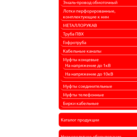
Эмаль-провод обмоточный
Лотки перфорированные,
комплектующие к ним
МЕТАЛЛОРУКАВ
Труба ПВХ
Гофротруба
Кабельные каналы
Муфты концевые
На напряжение до 1кВ
На напряжение до 10кВ
Муфты соединительные
Муфты телефонные
Бирки кабельные
Каталог продукции
Низковольтное оборудование