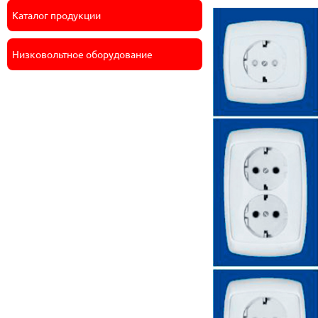
Каталог продукции
Низковольтное оборудование