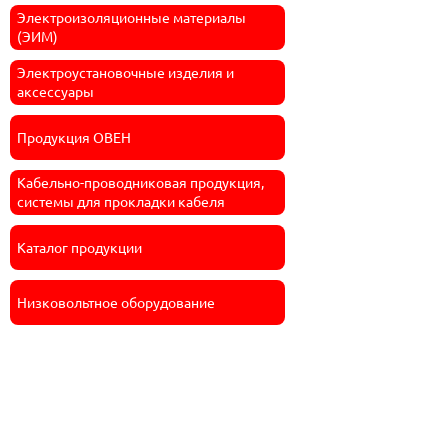
Электроизоляционные материалы
(ЭИМ)
Электроустановочные изделия и
аксессуары
Продукция ОВЕН
Кабельно-проводниковая продукция,
системы для прокладки кабеля
Каталог продукции
Низковольтное оборудование